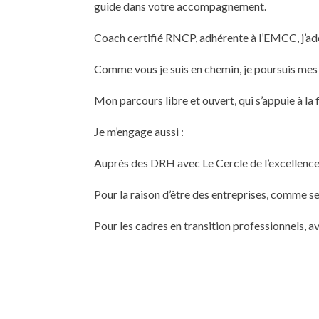
guide dans votre accompagnement.
Coach certifié RNCP, adhérente à l’EMCC, j’ad
Comme vous je suis en chemin, je poursuis me
Mon parcours libre et ouvert, qui s’appuie à la f
Je m’engage aussi :
Auprès des DRH avec Le Cercle de l’excellenc
Pour la raison d’être des entreprises, comme se
Pour les cadres en transition professionnels,