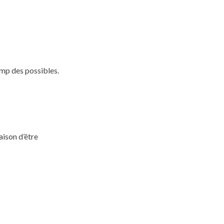
hamp des possibles.
aison d’être