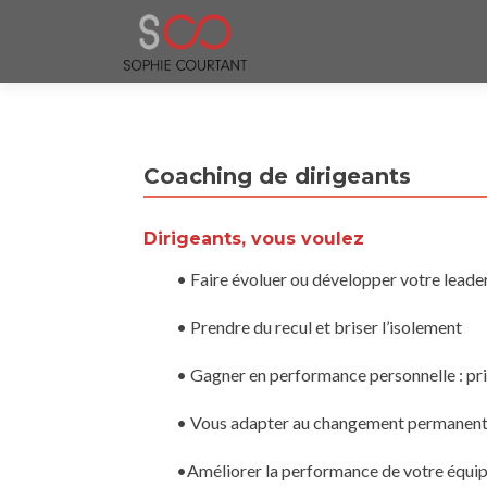
Coaching de dirigeants
Dirigeants, vous voulez
• Faire évoluer ou développer votre leade
• Prendre du recul et briser l’isolement
• Gagner en performance personnelle : pri
• Vous adapter au changement permanent o
•Améliorer la performance de votre équip